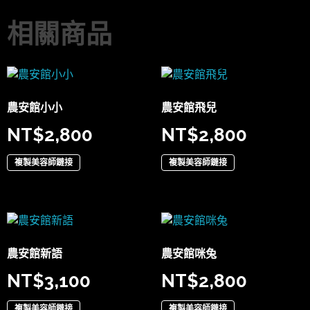
相關商品
農安館小小
農安館飛兒
NT$
2,800
NT$
2,800
複製美容師鏈接
複製美容師鏈接
農安館新語
農安館咪兔
NT$
3,100
NT$
2,800
複製美容師鏈接
複製美容師鏈接