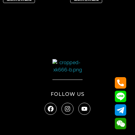
太陽娛樂
FOLLOW US