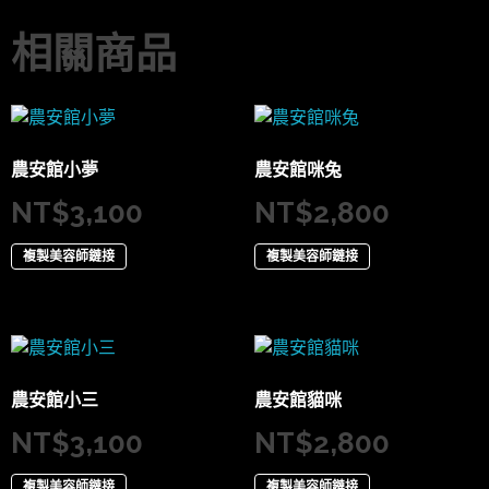
相關商品
農安館小夢
農安館咪兔
NT$
3,100
NT$
2,800
複製美容師鏈接
複製美容師鏈接
農安館小三
農安館貓咪
NT$
3,100
NT$
2,800
複製美容師鏈接
複製美容師鏈接