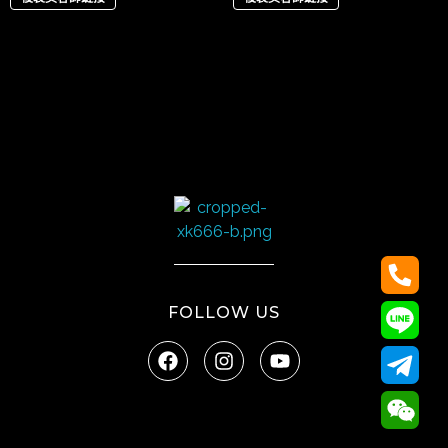
太陽娛樂
FOLLOW US