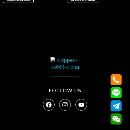
太陽娛樂
FOLLOW US