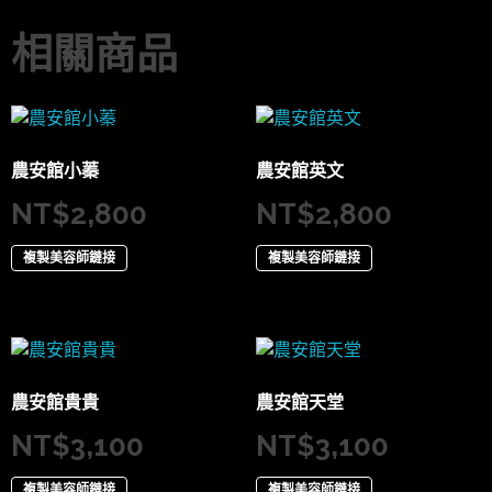
相關商品
農安館小蓁
農安館英文
NT$
2,800
NT$
2,800
複製美容師鏈接
複製美容師鏈接
農安館貴貴
農安館天堂
NT$
3,100
NT$
3,100
複製美容師鏈接
複製美容師鏈接