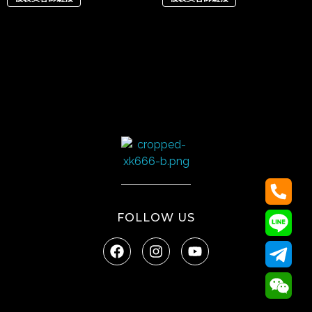
太陽娛樂
FOLLOW US