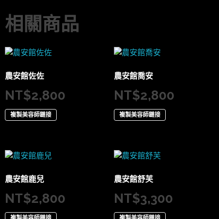
相關商品
農安館佐佐
農安館喬安
NT$
2,800
NT$
2,800
複製美容師鏈接
複製美容師鏈接
農安館鹿兒
農安館舒芙
NT$
2,800
NT$
3,300
複製美容師鏈接
複製美容師鏈接