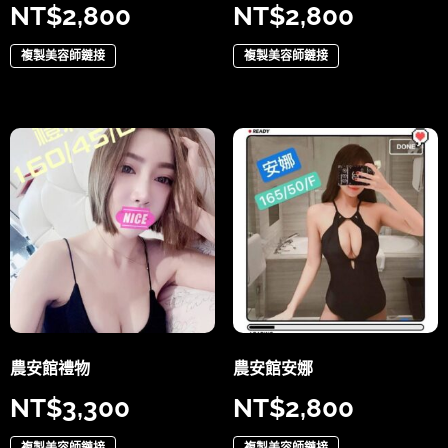
NT$
2,800
NT$
2,800
複製美容師鏈接
複製美容師鏈接
農安館禮物
農安館安娜
NT$
3,300
NT$
2,800
複製美容師鏈接
複製美容師鏈接