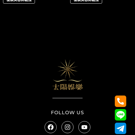
太陽娛樂
FOLLOW US