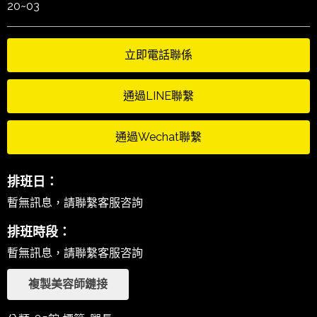
20~03
立即電話聯係
通過LINE聯繫
通過Wechat聯繫
排班日：
暫無訊息，請聯繫客服咨詢
排班時段：
暫無訊息，請聯繫客服咨詢
複製美容師鏈接