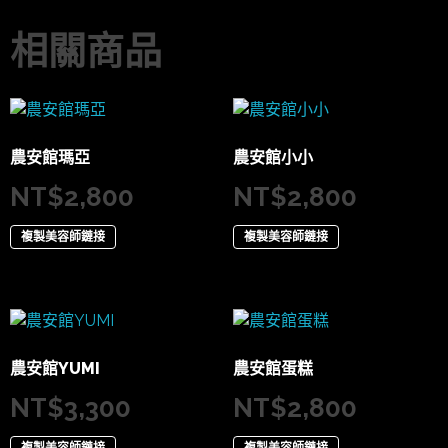
相關商品
農安館瑪亞
農安館小小
NT$
2,800
NT$
2,800
複製美容師鏈接
複製美容師鏈接
農安館YUMI
農安館蛋糕
NT$
3,300
NT$
2,800
複製美容師鏈接
複製美容師鏈接