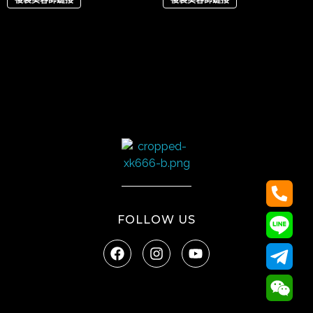
太陽娛樂
FOLLOW US