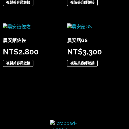
複製美容師鏈接
複製美容師鏈接
農安館佐佐
農安館GS
NT$
2,800
NT$
3,300
複製美容師鏈接
複製美容師鏈接