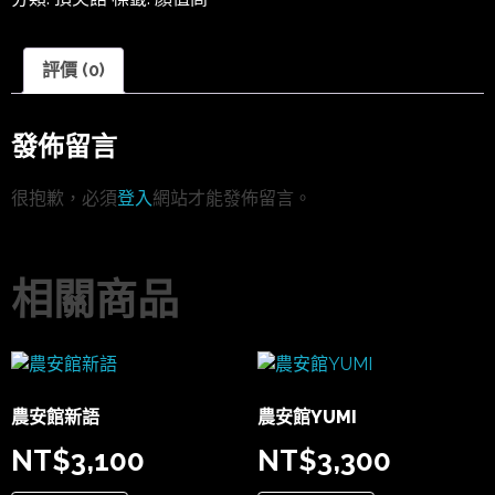
評價 (0)
發佈留言
很抱歉，必須
登入
網站才能發佈留言。
相關商品
農安館新語
農安館YUMI
NT$
3,100
NT$
3,300