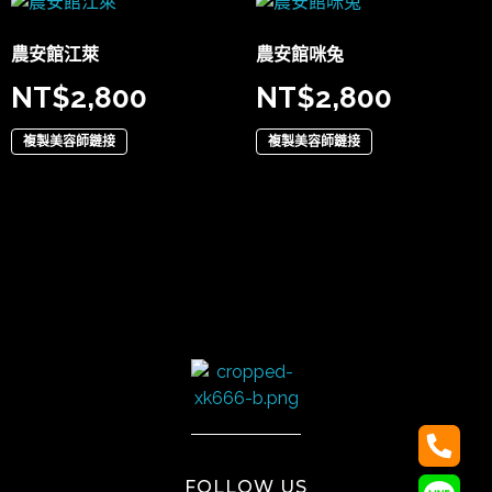
農安館江萊
農安館咪兔
NT$
2,800
NT$
2,800
複製美容師鏈接
複製美容師鏈接
太陽娛樂
FOLLOW US