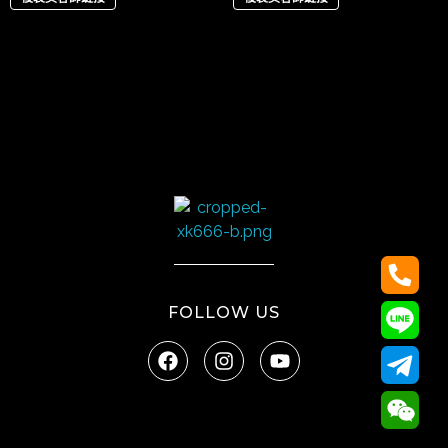
太陽娛樂
FOLLOW US