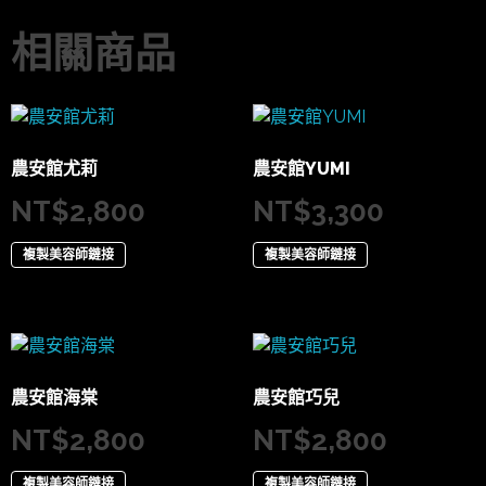
相關商品
農安館尤莉
農安館YUMI
NT$
2,800
NT$
3,300
複製美容師鏈接
複製美容師鏈接
農安館海棠
農安館巧兒
NT$
2,800
NT$
2,800
複製美容師鏈接
複製美容師鏈接