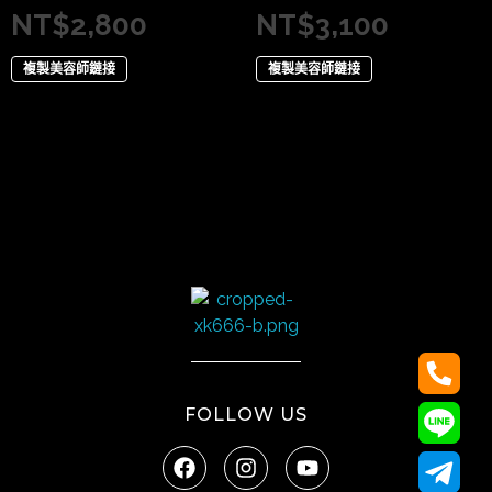
NT$
2,800
NT$
3,100
複製美容師鏈接
複製美容師鏈接
太陽娛樂
FOLLOW US