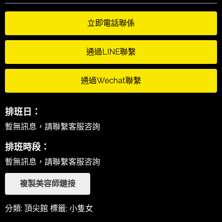
立即電話聯係
通過LINE聯繫
通過Wechat聯繫
排班日：
暫無訊息，請聯繫客服咨詢
排班時段：
暫無訊息，請聯繫客服咨詢
複製美容師鏈接
分類:
頂尖館
標籤:
小隻女