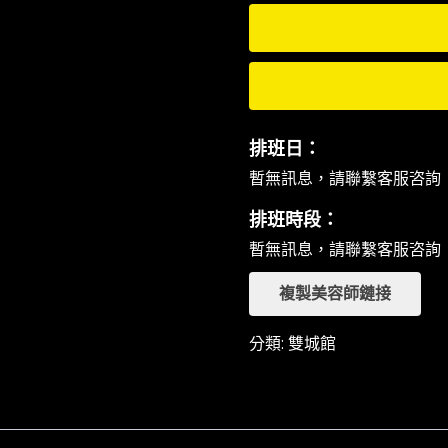
排班日：
暫無訊息，請聯繫客服咨詢
排班時段：
暫無訊息，請聯繫客服咨詢
複製美容師鏈接
分類:
雙城館