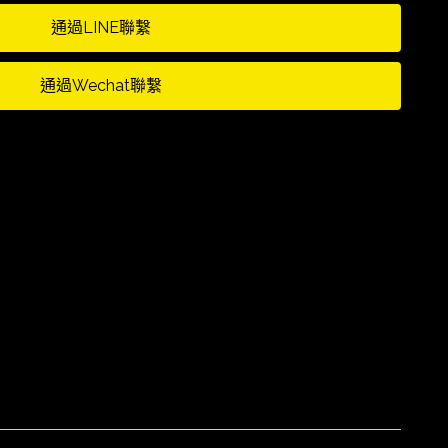
通過LINE聯繫
通過Wechat聯繫