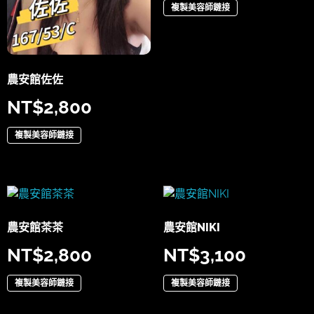
複製美容師鏈接
農安館佐佐
NT$
2,800
複製美容師鏈接
農安館茶茶
農安館NIKI
NT$
2,800
NT$
3,100
複製美容師鏈接
複製美容師鏈接