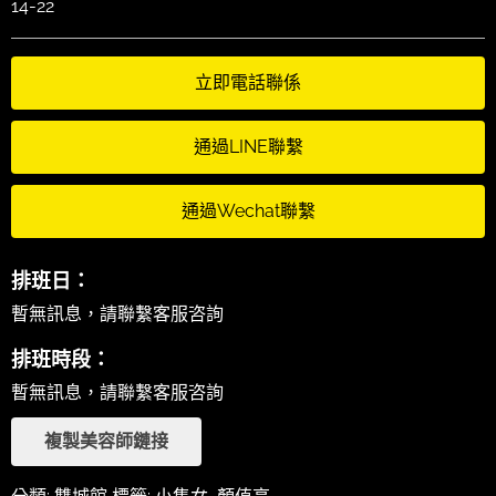
14-22
立即電話聯係
通過LINE聯繫
通過Wechat聯繫
排班日：
暫無訊息，請聯繫客服咨詢
排班時段：
暫無訊息，請聯繫客服咨詢
複製美容師鏈接