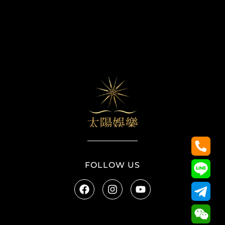
太陽娛樂
FOLLOW US