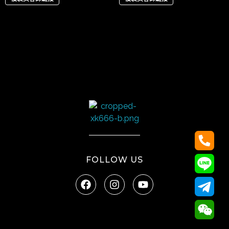
太陽娛樂
FOLLOW US