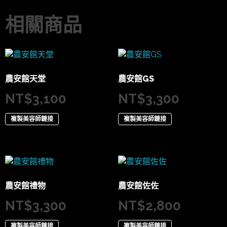
相關商品
農安館天堂
農安館GS
NT$
3,100
NT$
3,300
複製美容師鏈接
複製美容師鏈接
農安館禮物
農安館佐佐
NT$
3,300
NT$
2,800
複製美容師鏈接
複製美容師鏈接