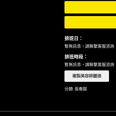
排班日：
暫無訊息，請聯繫客服咨詢
排班時段：
暫無訊息，請聯繫客服咨詢
複製美容師鏈接
分類:
長春館