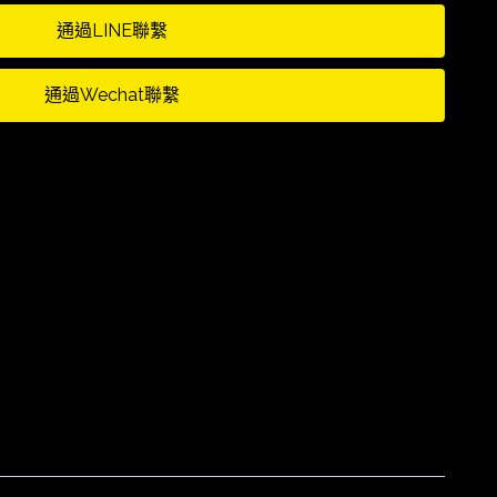
通過LINE聯繫
通過Wechat聯繫