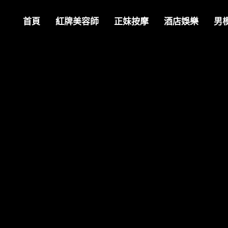
首頁
紅牌美容師
正妹按摩
酒店娛樂
男