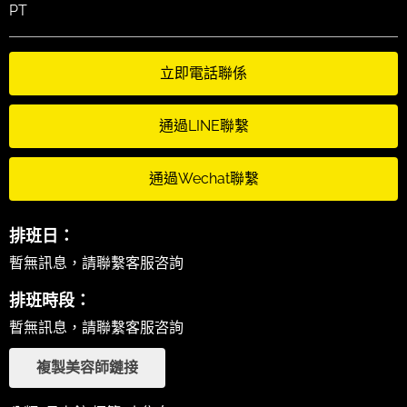
PT
立即電話聯係
通過LINE聯繫
通過Wechat聯繫
排班日：
暫無訊息，請聯繫客服咨詢
排班時段：
暫無訊息，請聯繫客服咨詢
複製美容師鏈接