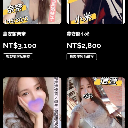
農安館奈奈
農安館小米
NT$
3,100
NT$
2,800
複製美容師鏈接
複製美容師鏈接