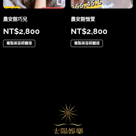
農安館巧兒
農安館愷萱
NT$
2,800
NT$
2,800
複製美容師鏈接
複製美容師鏈接