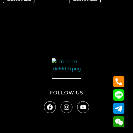
太陽娛樂
FOLLOW US