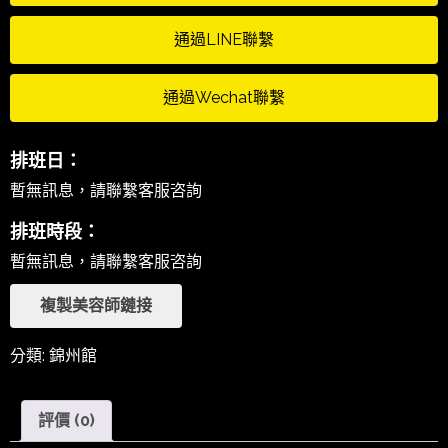
通過LINE聯繫
通過Wechat聯繫
排班日：
暫無訊息，請聯繫客服咨詢
排班時段：
暫無訊息，請聯繫客服咨詢
複製美容師鏈接
分類:
錦州館
評價 (0)