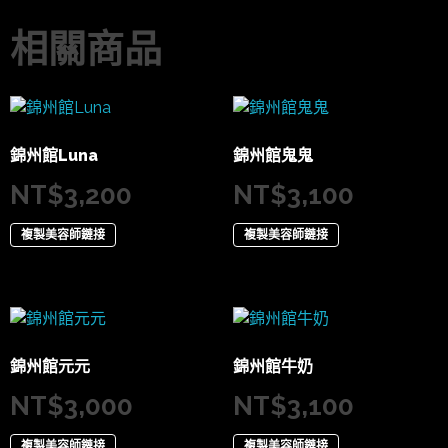
相關商品
錦州館Luna
錦州館鬼鬼
NT$
3,200
NT$
3,100
複製美容師鏈接
複製美容師鏈接
錦州館元元
錦州館牛奶
NT$
3,000
NT$
3,100
複製美容師鏈接
複製美容師鏈接