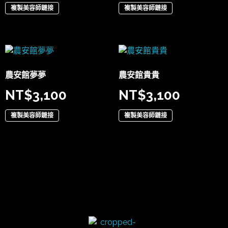
複製美容師鏈接
複製美容師鏈接
農安館夢夢
農安館貴貴
NT$
3,100
NT$
3,100
複製美容師鏈接
複製美容師鏈接