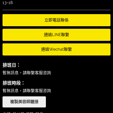
13~18
立即電話聯係
通過LINE聯繫
通過Wechat聯繫
排班日：
暫無訊息，請聯繫客服咨詢
排班時段：
暫無訊息，請聯繫客服咨詢
複製美容師鏈接