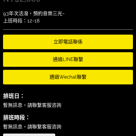
93年次活潑，預約音樂三光~
上班時段：12~18
立即電話聯係
通過LINE聯繫
通過Wechat聯繫
排班日：
暫無訊息，請聯繫客服咨詢
排班時段：
暫無訊息，請聯繫客服咨詢