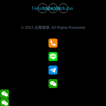
Facebook
Instagram
Youtube
© 2023 太陽娛樂. All Rights Reserved