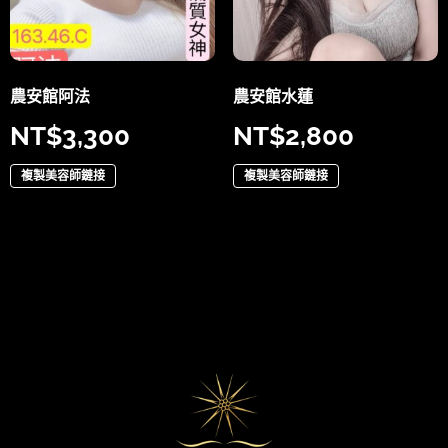
農安館阿法
農安館水蓮
NT$
3,300
NT$
2,800
複製美容師鏈接
複製美容師鏈接