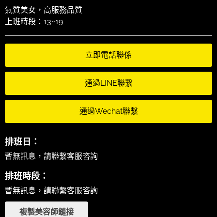
氣質美女，高服務品質
上班時段：13~19
立即電話聯係
通過LINE聯繫
通過Wechat聯繫
排班日：
暫無訊息，請聯繫客服咨詢
排班時段：
暫無訊息，請聯繫客服咨詢
複製美容師鏈接