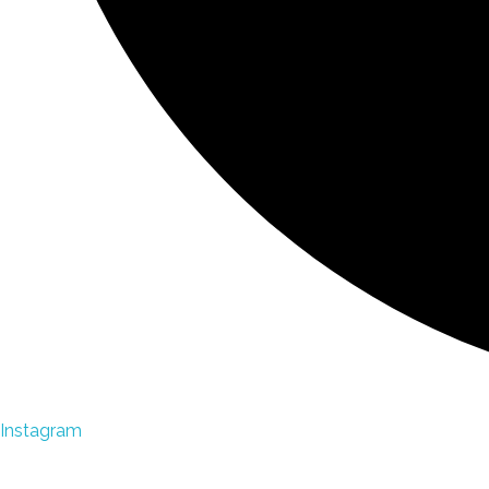
Instagram