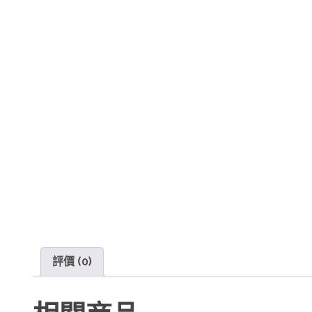
評價 (0)