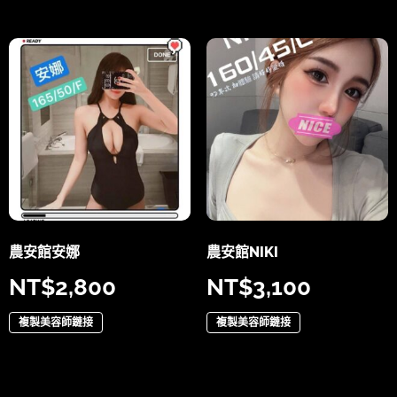
農安館安娜
農安館NIKI
NT$
2,800
NT$
3,100
複製美容師鏈接
複製美容師鏈接