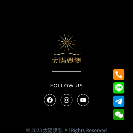
太陽娛樂
FOLLOW US
© 2023 太陽娛樂. All Rights Reserved