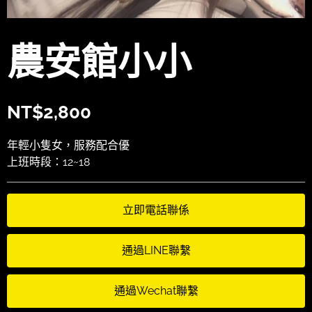
農安館小小
NT$
2,800
年輕小隻女，服務配合優
上班時段：12~18
立即電話聯係
通過LINE聯繫
通過Wechat聯繫