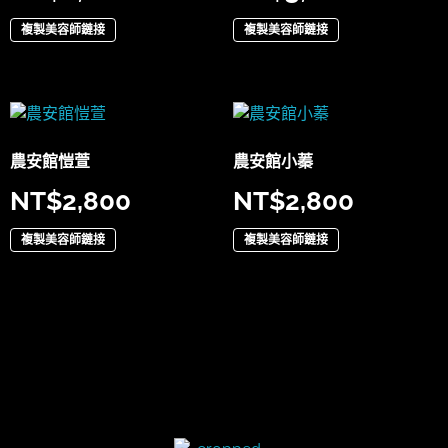
複製美容師鏈接
複製美容師鏈接
農安館愷萱
農安館小蓁
NT$
2,800
NT$
2,800
複製美容師鏈接
複製美容師鏈接