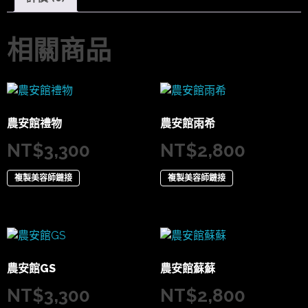
相關商品
農安館禮物
農安館雨希
NT$
3,300
NT$
2,800
複製美容師鏈接
複製美容師鏈接
農安館GS
農安館蘇蘇
NT$
3,300
NT$
2,800