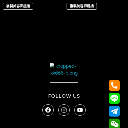
複製美容師鏈接
複製美容師鏈接
太陽娛樂
FOLLOW US