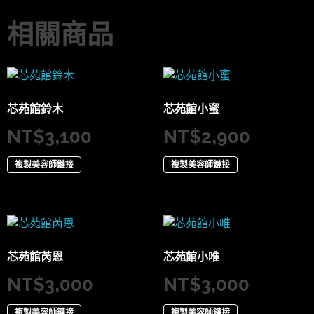
相關商品
芯苑館鈴木
芯苑館小蜜
NT$
3,100
NT$
2,900
複製美容師鏈接
複製美容師鏈接
芯苑館芮恩
芯苑館小唯
NT$
3,000
NT$
3,000
複製美容師鏈接
複製美容師鏈接