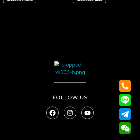
太陽娛樂
FOLLOW US