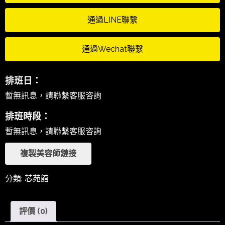
通過LINE聯繫
通過Wechat聯繫
排班日：
暫無訊息，請聯繫客服咨詢
排班時段：
暫無訊息，請聯繫客服咨詢
複製美容師鏈接
分類:
芯苑館
評價 (0)