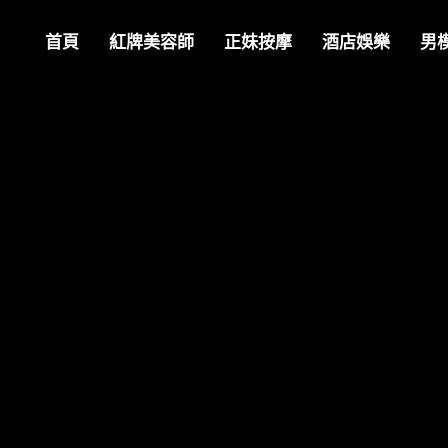
首頁
紅牌美容師
正妹按摩
酒店娛樂
男