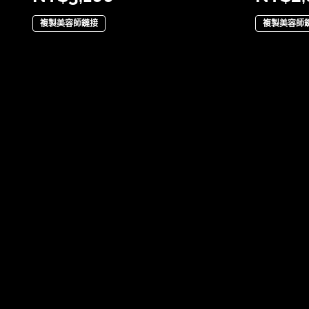
複製美容師鏈接
複製美容師