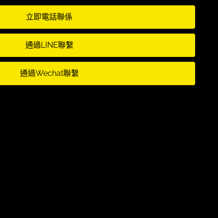
立即電話聯係
通過LINE聯繫
通過Wechat聯繫