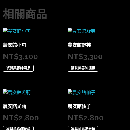
相關商品
農安館小可
農安館舒芙
NT$
3,100
NT$
3,300
複製美容師鏈接
複製美容師鏈接
農安館尤莉
農安館柚子
NT$
2,800
NT$
2,800
複製美容師鏈接
複製美容師鏈接