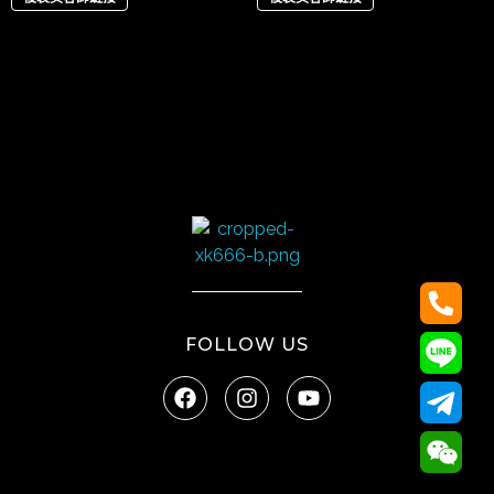
太陽娛樂
FOLLOW US