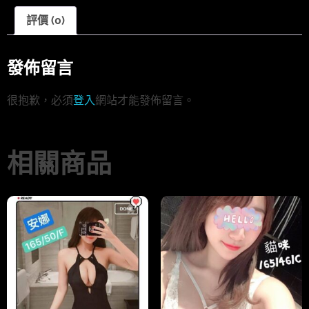
評價 (0)
發佈留言
很抱歉，必須
登入
網站才能發佈留言。
相關商品