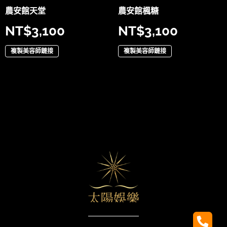
農安館天堂
農安館楓糖
NT$
3,100
NT$
3,100
複製美容師鏈接
複製美容師鏈接
太陽娛樂