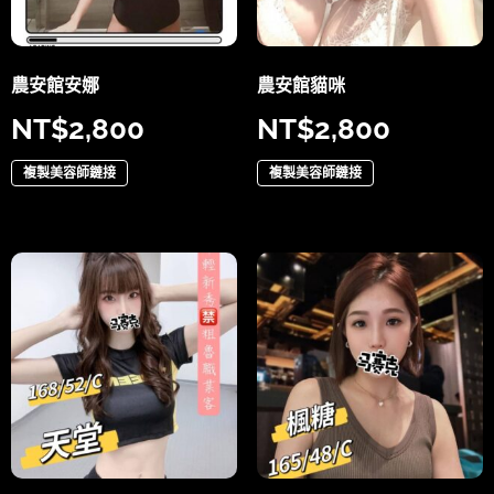
農安館安娜
農安館貓咪
NT$
2,800
NT$
2,800
複製美容師鏈接
複製美容師鏈接