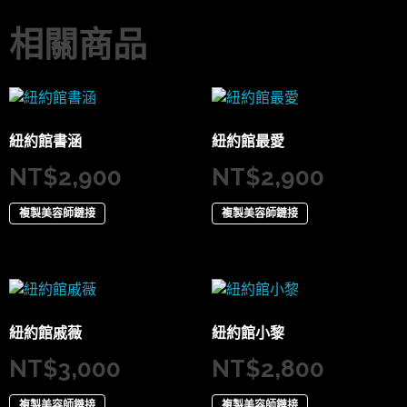
相關商品
紐約館書涵
紐約館最愛
NT$
2,900
NT$
2,900
複製美容師鏈接
複製美容師鏈接
紐約館戚薇
紐約館小黎
NT$
3,000
NT$
2,800
複製美容師鏈接
複製美容師鏈接