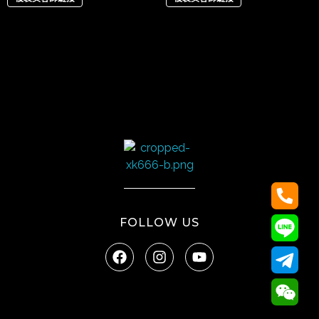
太陽娛樂
FOLLOW US