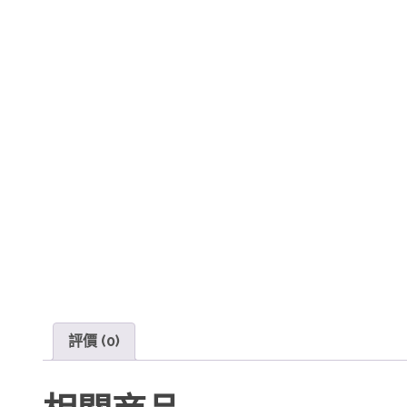
評價 (0)