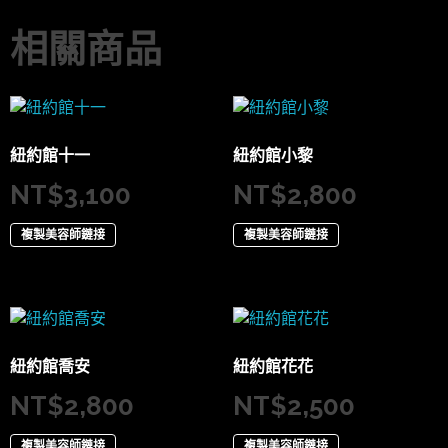
相關商品
紐約館十一
紐約館小黎
NT$
3,100
NT$
2,800
複製美容師鏈接
複製美容師鏈接
紐約館喬安
紐約館花花
NT$
2,800
NT$
2,500
複製美容師鏈接
複製美容師鏈接