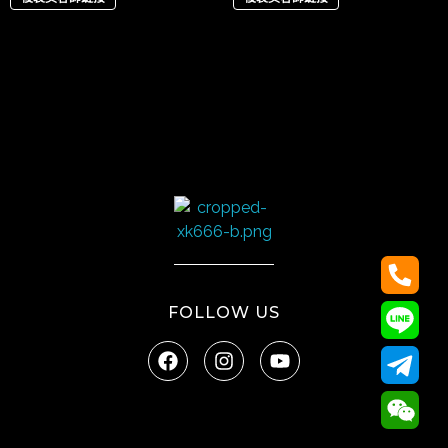
太陽娛樂
FOLLOW US