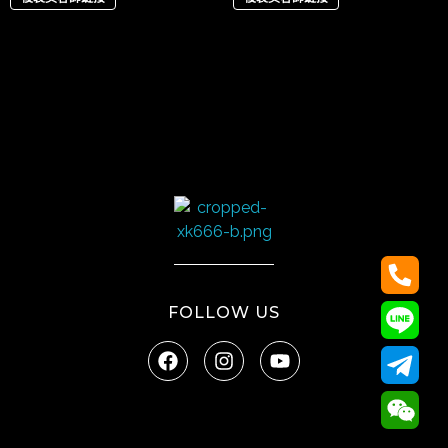
太陽娛樂
FOLLOW US