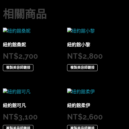
相關商品
紐約館桑妮
紐約館小黎
NT$
2,700
NT$
2,800
複製美容師鏈接
複製美容師鏈接
紐約館可凡
紐約館柔伊
NT$
3,100
NT$
2,600
複製美容師鏈接
複製美容師鏈接