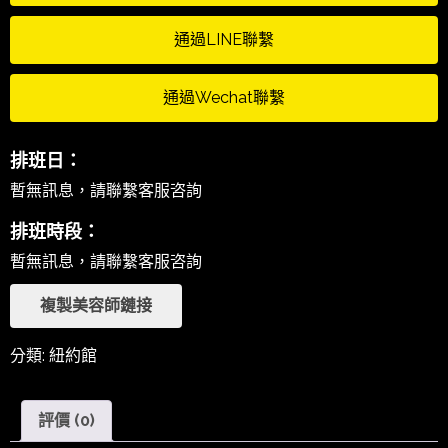
通過LINE聯繫
通過Wechat聯繫
排班日：
暫無訊息，請聯繫客服咨詢
排班時段：
暫無訊息，請聯繫客服咨詢
複製美容師鏈接
分類:
紐約館
評價 (0)