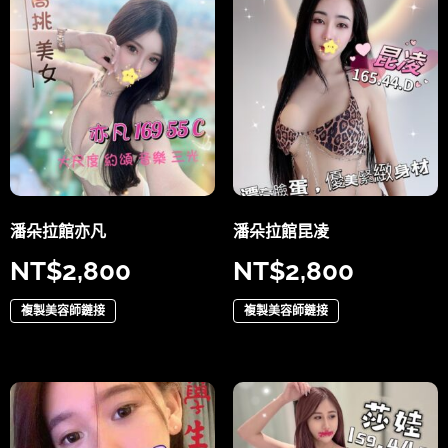
潘朵拉館亦凡
潘朵拉館昆凌
NT$
2,800
NT$
2,800
複製美容師鏈接
複製美容師鏈接