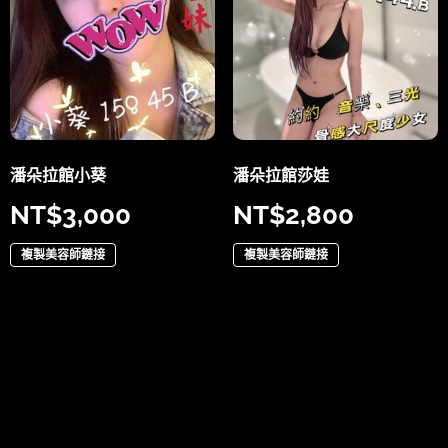
潘朵拉館小葵
潘朵拉館莎娃
NT$
3,000
NT$
2,800
複製美容師鏈接
複製美容師鏈接