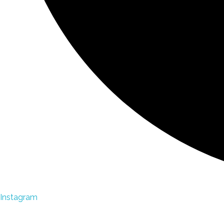
Instagram