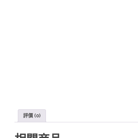
評價 (0)