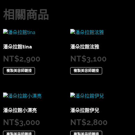
相關商品
潘朵拉館tina
潘朵拉館泫雅
NT$
2,900
NT$
3,100
複製美容師鏈接
複製美容師鏈接
潘朵拉館小漂亮
潘朵拉館伊兒
NT$
3,000
NT$
2,800
複製美容師鏈接
複製美容師鏈接