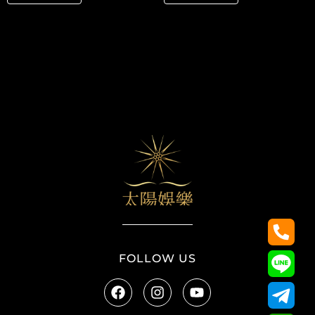
太陽娛樂
FOLLOW US