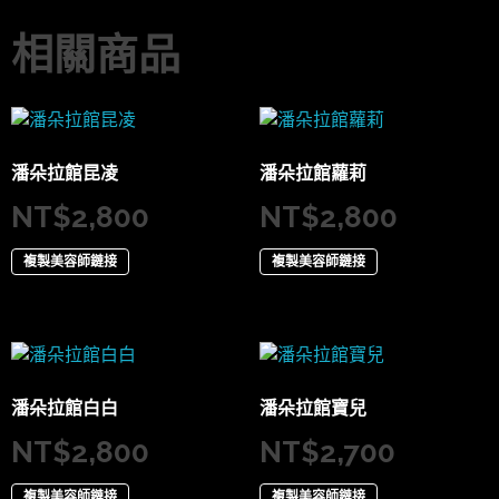
相關商品
潘朵拉館昆凌
潘朵拉館蘿莉
NT$
2,800
NT$
2,800
複製美容師鏈接
複製美容師鏈接
潘朵拉館白白
潘朵拉館寶兒
NT$
2,800
NT$
2,700
複製美容師鏈接
複製美容師鏈接