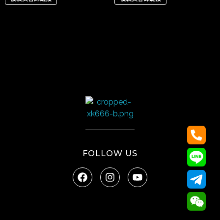
太陽娛樂
FOLLOW US