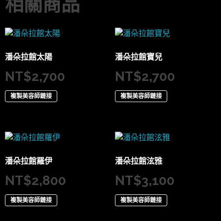
相關商品
潘朵拉館太陽
潘朵拉館寶兒
NT$
2,700
NT$
2,700
複製美容師鏈接
複製美容師鏈接
潘朵拉館羅伊
潘朵拉館泫雅
NT$
2,800
NT$
3,100
複製美容師鏈接
複製美容師鏈接