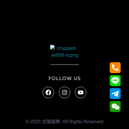
太陽娛樂
FOLLOW US
© 2023 太陽娛樂. All Rights Reserved