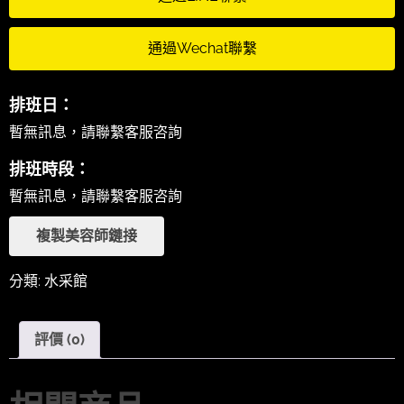
通過Wechat聯繫
排班日：
暫無訊息，請聯繫客服咨詢
排班時段：
暫無訊息，請聯繫客服咨詢
複製美容師鏈接
分類:
水采館
評價 (0)