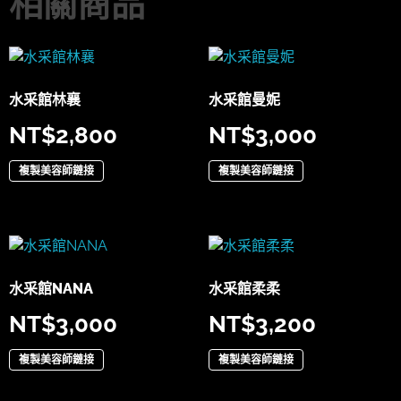
相關商品
水采館林襄
水采館曼妮
NT$
2,800
NT$
3,000
複製美容師鏈接
複製美容師鏈接
水采館NANA
水采館柔柔
NT$
3,000
NT$
3,200
複製美容師鏈接
複製美容師鏈接