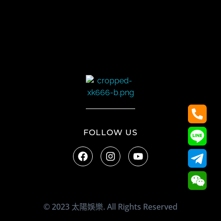
太陽娛樂
FOLLOW US
© 2023 太陽娛樂. All Rights Reserved