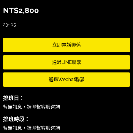
NT$
2,800
23~05
立即電話聯係
通過LINE聯繫
通過Wechat聯繫
排班日：
暫無訊息，請聯繫客服咨詢
排班時段：
暫無訊息，請聯繫客服咨詢