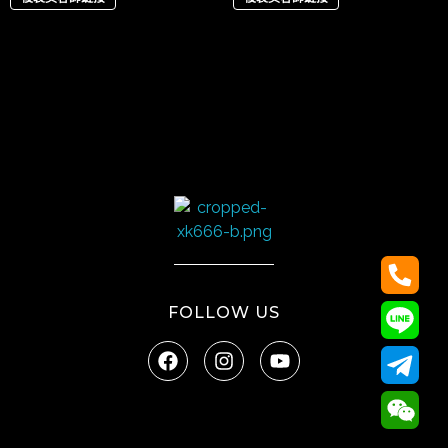
太陽娛樂
FOLLOW US