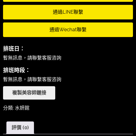
通過LINE聯繫
通過Wechat聯繫
排班日：
暫無訊息，請聯繫客服咨詢
排班時段：
暫無訊息，請聯繫客服咨詢
複製美容師鏈接
分類:
水妍館
評價 (0)