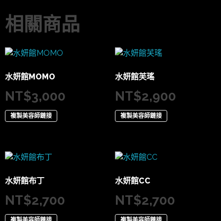
相關商品
水妍館MOMO
水妍館芙瑤
NT$
3,000
NT$
2,900
複製美容師鏈接
複製美容師鏈接
水妍館布丁
水妍館CC
NT$
2,700
NT$
2,700
複製美容師鏈接
複製美容師鏈接