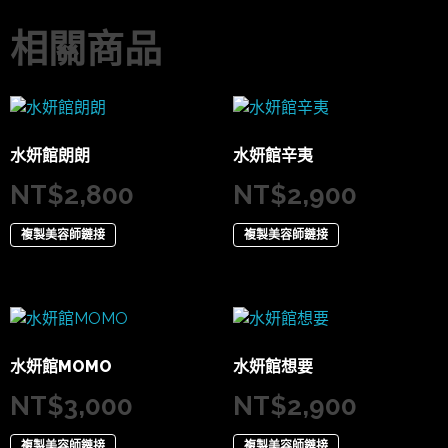
相關商品
水妍館朗朗
水妍館辛夷
NT$
2,800
NT$
2,900
複製美容師鏈接
複製美容師鏈接
水妍館MOMO
水妍館想要
NT$
3,000
NT$
2,900
複製美容師鏈接
複製美容師鏈接