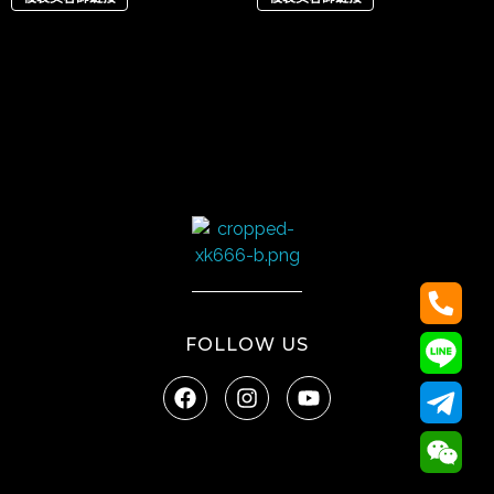
太陽娛樂
FOLLOW US