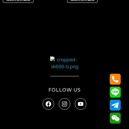
太陽娛樂
FOLLOW US