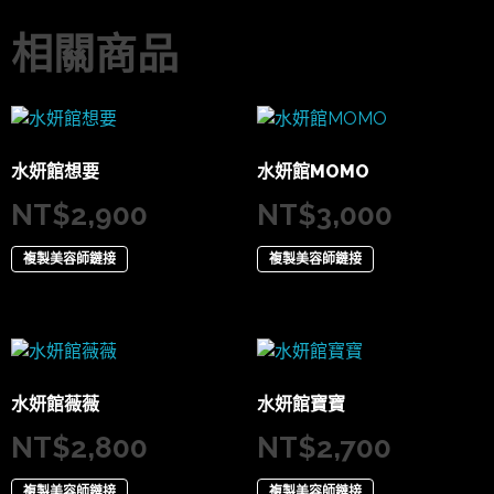
相關商品
水妍館想要
水妍館MOMO
NT$
2,900
NT$
3,000
複製美容師鏈接
複製美容師鏈接
水妍館薇薇
水妍館寶寶
NT$
2,800
NT$
2,700
複製美容師鏈接
複製美容師鏈接