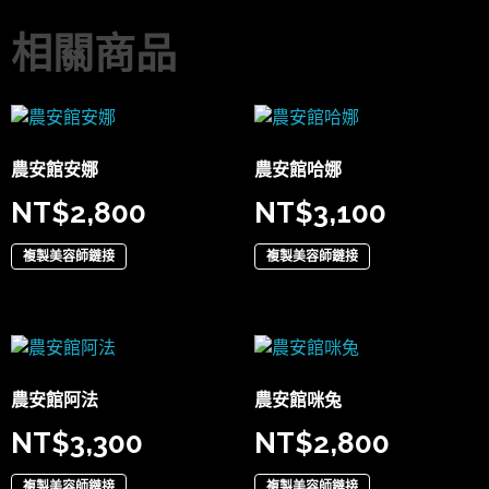
相關商品
農安館安娜
農安館哈娜
NT$
2,800
NT$
3,100
複製美容師鏈接
複製美容師鏈接
農安館阿法
農安館咪兔
NT$
3,300
NT$
2,800
複製美容師鏈接
複製美容師鏈接