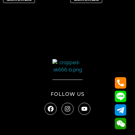
太陽娛樂
FOLLOW US