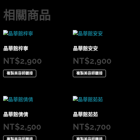
相關商品
晶華館梓寧
晶華館安安
NT$
2,900
NT$
2,900
複製美容師鏈接
複製美容師鏈接
晶華館倩倩
晶華館茹茹
NT$
2,500
NT$
2,700
複製美容師鏈接
複製美容師鏈接