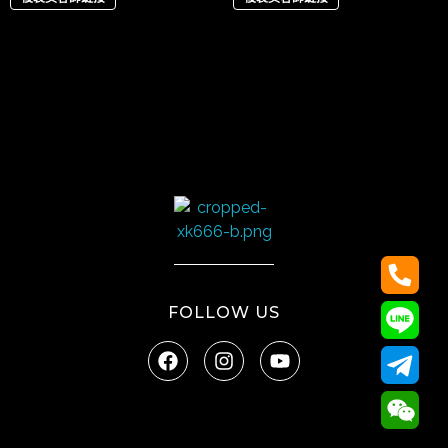
太陽娛樂
FOLLOW US