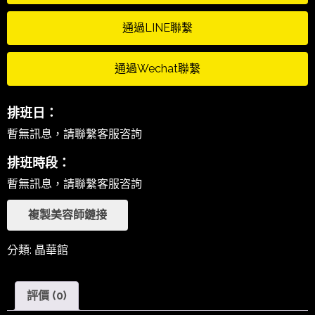
通過LINE聯繫
通過Wechat聯繫
排班日：
暫無訊息，請聯繫客服咨詢
排班時段：
暫無訊息，請聯繫客服咨詢
複製美容師鏈接
分類:
晶華館
評價 (0)