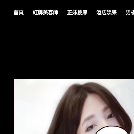
首頁
紅牌美容師
正妹按摩
酒店娛樂
男