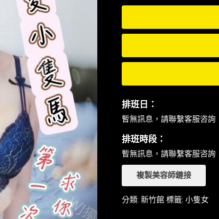
排班日：
暫無訊息，請聯繫客服咨詢
排班時段：
暫無訊息，請聯繫客服咨詢
複製美容師鏈接
分類:
新竹館
標籤:
小隻女