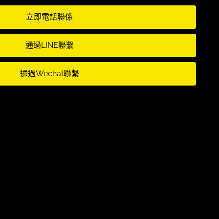
立即電話聯係
通過LINE聯繫
通過Wechat聯繫