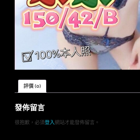
評價 (0)
發佈留言
很抱歉，必須
登入
網站才能發佈留言。