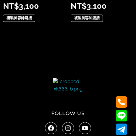
NT$
3,100
NT$
3,100
複製美容師鏈接
複製美容師鏈接
太陽娛樂
FOLLOW US