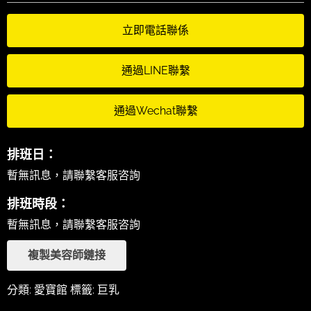
立即電話聯係
通過LINE聯繫
通過Wechat聯繫
排班日：
暫無訊息，請聯繫客服咨詢
排班時段：
暫無訊息，請聯繫客服咨詢
複製美容師鏈接
分類:
愛寶館
標籤:
巨乳