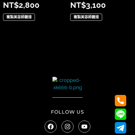
NT$
2,800
NT$
3,100
複製美容師鏈接
複製美容師鏈接
太陽娛樂
FOLLOW US