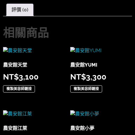
評價 (0)
相關商品
農安館天堂
農安館YUMI
NT$
3,100
NT$
3,300
複製美容師鏈接
複製美容師鏈接
農安館江萊
農安館小夢